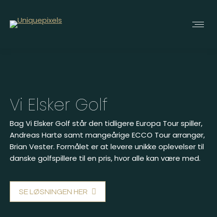
Vi Elsker Golf
Bag Vi Elsker Golf står den tidligere Europa Tour spiller,
Andreas Hartø samt mangeårige ECCO Tour arrangør,
Brian Vester. Formålet er at levere unikke oplevelser til
danske golfspillere til en pris, hvor alle kan være med.
SE LØSNINGEN HER